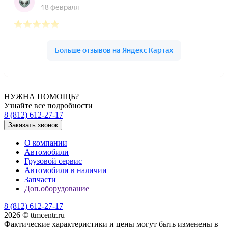
НУЖНА ПОМОЩЬ?
Узнайте все подробности
8 (812) 612-27-17
Заказать звонок
О компании
Автомобили
Грузовой сервис
Автомобили в наличии
Запчасти
Доп.оборудование
8 (812) 612-27-17
2026 © ttmcentr.ru
Фактические характеристики и цены могут быть изменены в