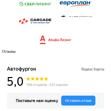
Отзывы