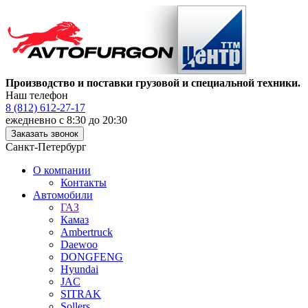
Производство и поставки грузовой и специальной техники.
Наш телефон
8 (812) 612-27-17
ежедневно с 8:30 до 20:30
Заказать звонок
Санкт-Петербург
О компании
Контакты
Автомобили
ГАЗ
Камаз
Ambertruck
Daewoo
DONGFENG
Hyundai
JAC
SITRAK
Sollers