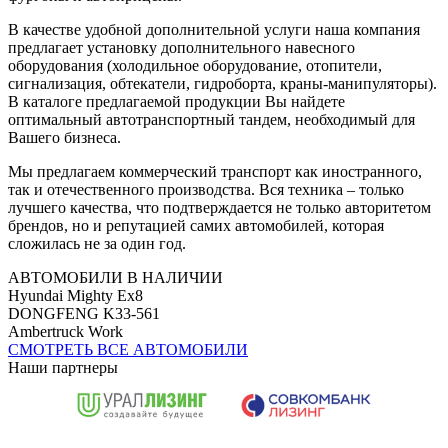
В качестве удобной дополнительной услуги наша компания
предлагает установку дополнительного навесного
оборудования (холодильное оборудование, отопители,
сигнализация, обтекатели, гидроборта, краны-манипуляторы).
В каталоге предлагаемой продукции Вы найдете
оптимальный автотранспортный тандем, необходимый для
Вашего бизнеса.
Мы предлагаем коммерческий транспорт как иностранного,
так и отечественного производства. Вся техника – только
лучшего качества, что подтверждается не только авторитетом
брендов, но и репутацией самих автомобилей, которая
сложилась не за один год.
АВТОМОБИЛИ В НАЛИЧИИ
Hyundai Mighty Ex8
DONGFENG K33-561
Ambertruck Work
СМОТРЕТЬ ВСЕ АВТОМОБИЛИ
Наши партнеры